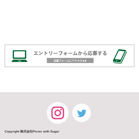
Copyright 株式会社Picnic with Sugar