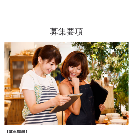
募集要項
【募集職種】