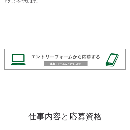
アプランを作成します。
仕事内容と応募資格