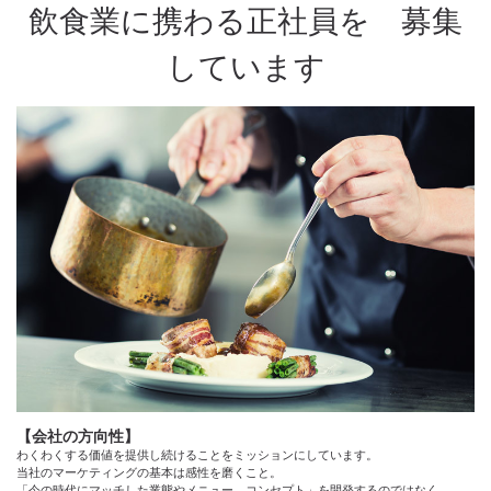
飲食業に携わる正社員を 募集
しています
【会社の方向性】
わくわくする価値を提供し続けることをミッションにしています。
当社のマーケティングの基本は感性を磨くこと。
「今の時代にマッチした業態やメニュー、コンセプト」を開発するのではなく、