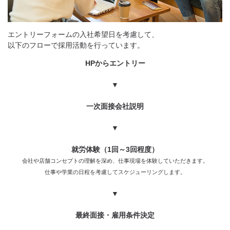
エントリーフォームの入社希望日を考慮して、
以下のフローで採用活動を行っています。
HPからエントリー
▼
一次面接会社説明
▼
就労体験（1回～3回程度）
会社や店舗コンセプトの理解を深め、仕事現場を体験していただきます。
仕事や学業の日程を考慮してスケジューリングします。
▼
最終面接・雇用条件決定