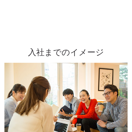
入社までのイメージ